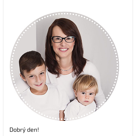
Dobrý den!