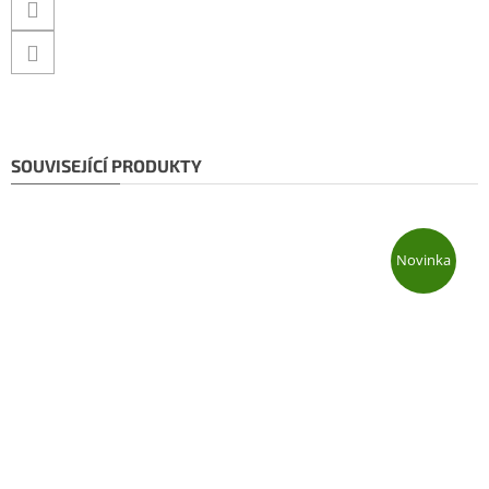
SOUVISEJÍCÍ PRODUKTY
Novinka