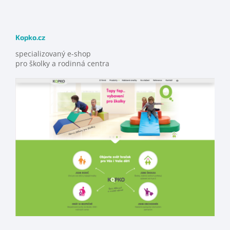
Kopko.cz
specializovaný e-shop
pro školky a rodinná centra