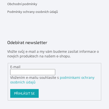
Obchodní podmínky
Podmínky ochrany osobních údajů
Odebírat newsletter
Vložte svůj e-mail a my vám budeme zasílat informace o
nových produktech na našem e-shopu.
E-mail
Vložením e-mailu souhlasíte s
podmínkami ochrany
osobních údajů
PŘIHLÁSIT SE