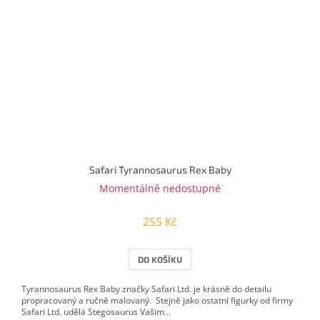
Safari Tyrannosaurus Rex Baby
Momentálně nedostupné
255 Kč
DO KOŠÍKU
Tyrannosaurus Rex Baby značky Safari Ltd. je krásně do detailu
propracovaný a ručně malovaný. Stejně jako ostatní figurky od firmy
Safari Ltd. udělá Stegosaurus Vašim...