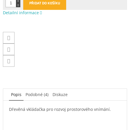
PŘIDAT DO KOŠÍKU
Detailní informace
Popis
Podobné (4)
Diskuze
Dřevěná vkládačka pro rozvoj prostorového vnímání.