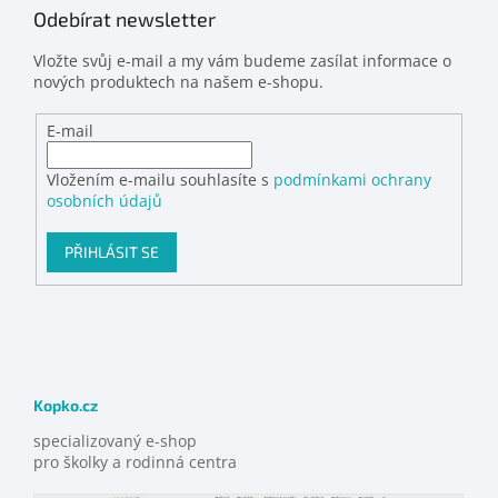
Odebírat newsletter
Vložte svůj e-mail a my vám budeme zasílat informace o
nových produktech na našem e-shopu.
E-mail
Vložením e-mailu souhlasíte s
podmínkami ochrany
osobních údajů
PŘIHLÁSIT SE
Kopko.cz
specializovaný e-shop
pro školky a rodinná centra