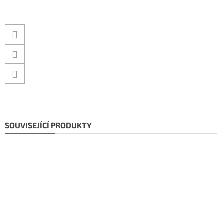
SOUVISEJÍCÍ PRODUKTY