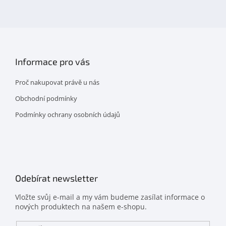
na
facebooku
Informace pro vás
Proč nakupovat právě u nás
Obchodní podmínky
Podmínky ochrany osobních údajů
Odebírat newsletter
Vložte svůj e-mail a my vám budeme zasílat informace o
nových produktech na našem e-shopu.