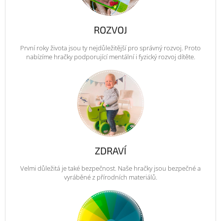
ROZVOJ
První roky života jsou ty nejdůležitější pro správný rozvoj. Proto
nabízíme hračky podporující mentální i fyzický rozvoj dítěte.
ZDRAVÍ
Velmi důležitá je také bezpečnost. Naše hračky jsou bezpečné a
vyráběné z přírodních materiálů.