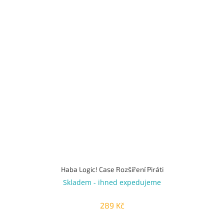
Haba Logic! Case Rozšíření Piráti
Skladem - ihned expedujeme
289 Kč