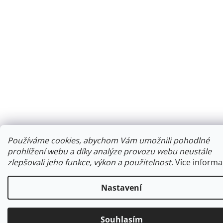
Používáme cookies, abychom Vám umožnili pohodlné
prohlížení webu a díky analýze provozu webu neustále
zlepšovali jeho funkce, výkon a použitelnost
.
Více informa
Nastavení
Souhlasím