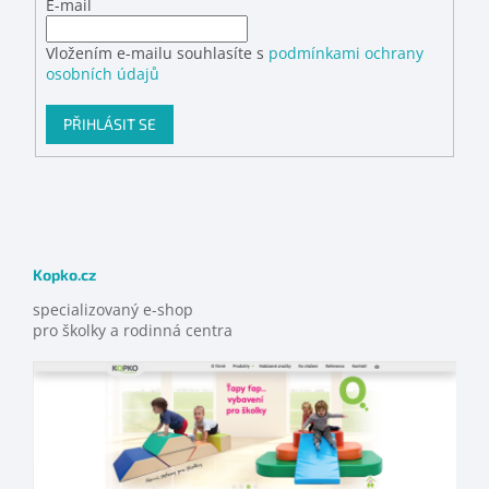
E-mail
Vložením e-mailu souhlasíte s
podmínkami ochrany
osobních údajů
PŘIHLÁSIT SE
Kopko.cz
specializovaný e-shop
pro školky a rodinná centra