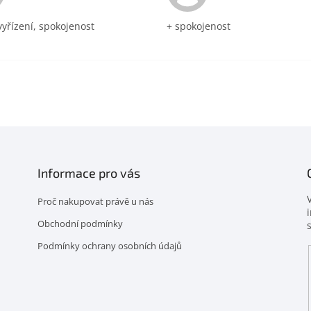
vyřízení, spokojenost
+ spokojenost
Informace pro vás
Proč nakupovat právě u nás
Obchodní podmínky
Podmínky ochrany osobních údajů