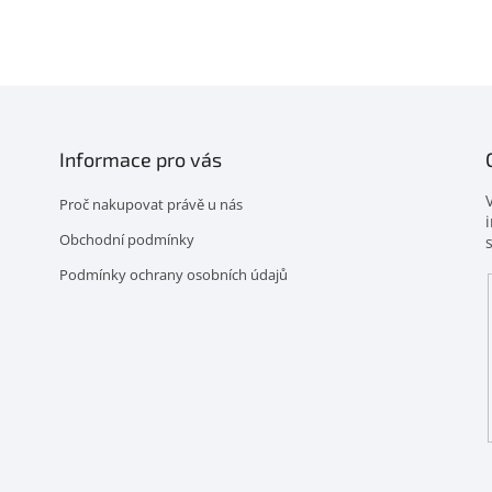
Informace pro vás
Proč nakupovat právě u nás
Obchodní podmínky
Podmínky ochrany osobních údajů