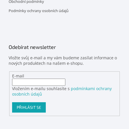
Obchodní podmínky
Podmínky ochrany osobních údajů
Odebírat newsletter
Vložte svůj e-mail a my vám budeme zasílat informace o
nových produktech na našem e-shopu.
E-mail
Vložením e-mailu souhlasíte s
podmínkami ochrany
osobních údajů
PŘIHLÁSIT SE