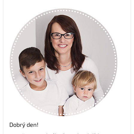
Dobrý den!