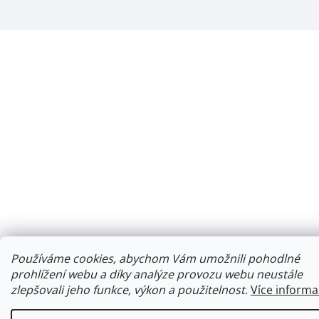
Používáme cookies, abychom Vám umožnili pohodlné
prohlížení webu a díky analýze provozu webu neustále
zlepšovali jeho funkce, výkon a použitelnost
.
Více informa