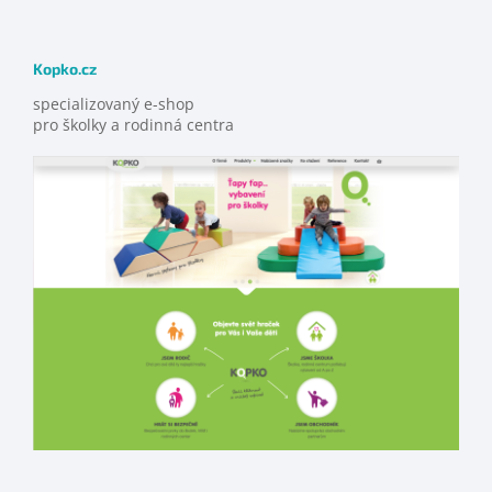
Kopko.cz
specializovaný e-shop
pro školky a rodinná centra