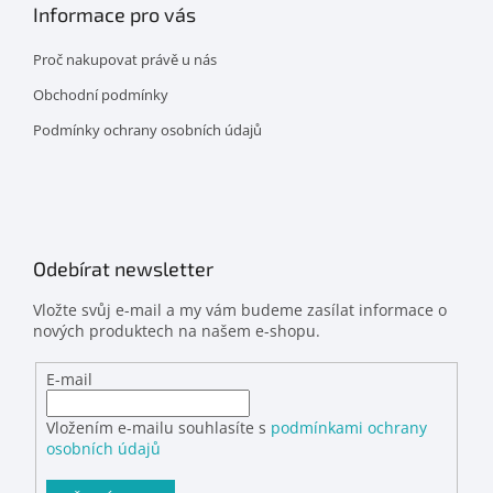
Informace pro vás
Proč nakupovat právě u nás
Obchodní podmínky
Podmínky ochrany osobních údajů
Odebírat newsletter
Vložte svůj e-mail a my vám budeme zasílat informace o
nových produktech na našem e-shopu.
E-mail
Vložením e-mailu souhlasíte s
podmínkami ochrany
osobních údajů