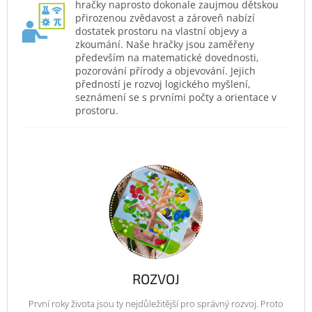
hračky naprosto dokonale zaujmou dětskou
přirozenou zvědavost a zároveň nabízí
dostatek prostoru na vlastní objevy a
zkoumání. Naše hračky jsou zaměřeny
především na matematické dovednosti,
pozorování přírody a objevování. Jejich
předností je rozvoj logického myšlení,
seznámení se s prvními počty a orientace v
prostoru.
ROZVOJ
První roky života jsou ty nejdůležitější pro správný rozvoj. Proto