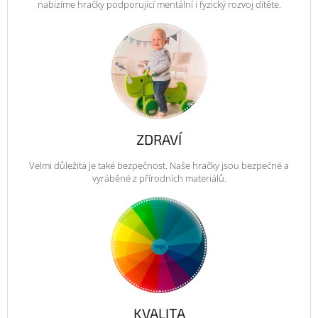
nabízíme hračky podporující mentální i fyzický rozvoj dítěte.
ZDRAVÍ
Velmi důležitá je také bezpečnost. Naše hračky jsou bezpečné a
vyráběné z přírodních materiálů.
KVALITA