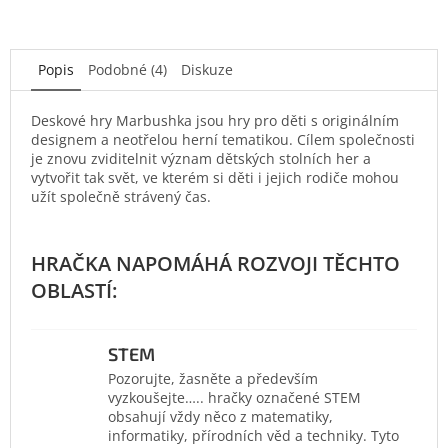
Popis
Podobné (4)
Diskuze
Deskové hry Marbushka jsou hry pro děti s originálním
designem a neotřelou herní tematikou. Cílem společnosti
je znovu zviditelnit význam dětských stolních her a
vytvořit tak svět, ve kterém si děti i jejich rodiče mohou
užít společně strávený čas.
STEM
Pozorujte, žasněte a především
vyzkoušejte….. hračky označené STEM
obsahují vždy něco z matematiky,
informatiky, přírodních věd a techniky. Tyto