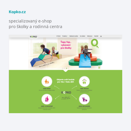
Kopko.cz
specializovaný e-shop
pro školky a rodinná centra