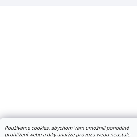
Používáme cookies, abychom Vám umožnili pohodlné
prohlížení webu a díky analýze provozu webu neustále