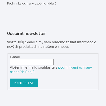
Podmínky ochrany osobních údajů
Odebírat newsletter
Vložte svůj e-mail a my vám budeme zasílat informace o
nových produktech na našem e-shopu.
E-mail
Vložením e-mailu souhlasíte s
podmínkami ochrany
osobních údajů
PŘIHLÁSIT SE