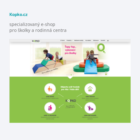
Kopko.cz
specializovaný e-shop
pro školky a rodinná centra