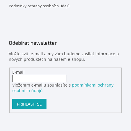
Podmínky ochrany osobních údajů
Odebírat newsletter
Vložte svůj e-mail a my vám budeme zasílat informace o
nových produktech na našem e-shopu.
E-mail
Vložením e-mailu souhlasíte s
podmínkami ochrany
osobních údajů
PŘIHLÁSIT SE