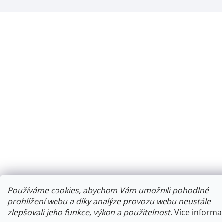
Používáme cookies, abychom Vám umožnili pohodlné
prohlížení webu a díky analýze provozu webu neustále
zlepšovali jeho funkce, výkon a použitelnost
.
Více informa