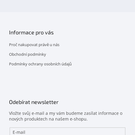
facebooku
Informace pro vás
Proč nakupovat právě u nás
Obchodní podmínky
Podmínky ochrany osobních údajů
Odebírat newsletter
Vložte svůj e-mail a my vám budeme zasílat informace o
nových produktech na našem e-shopu.
E-mail