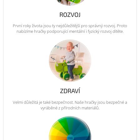
ROZVOJ
První roky života jsou ty nejdůležitější pro správný rozvoj. Proto
nabízíme hračky podporující mentální i fyzický rozvoj dítěte.
ZDRAVÍ
Velmi důležitá je také bezpečnost. Naše hračky jsou bezpečné a
vyráběné z přírodních materiálů.