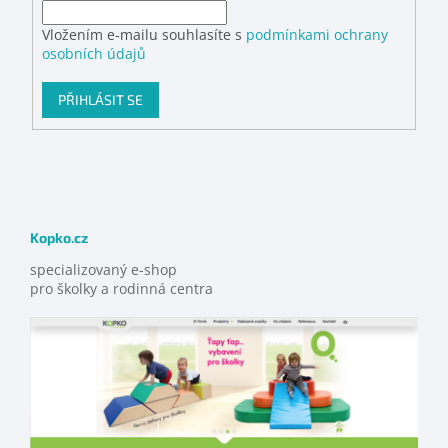
Vložením e-mailu souhlasíte s
podmínkami ochrany
osobních údajů
PŘIHLÁSIT SE
Kopko.cz
specializovaný e-shop
pro školky a rodinná centra