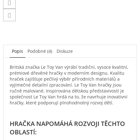
Popis
Podobné (4)
Diskuze
Britská značka Le Toy Van výrábí tradiční, vysoce kvalitní,
prémiové dřevěné hračky v moderním designu. Kvalitu
hraček zajišťuje pečlivý výběr přírodních materiálů a
vyjímečné detailní zpracování. Le Toy Van hračky jsou
ručně malované. Inspirována dětskou představivostí je
společnost Le Toy Van hrdá na to, že navrhuje inovativní
hračky, které podporují plnohodnotný rozvoj dětí.