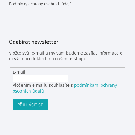
Podmínky ochrany osobních údajů
Odebírat newsletter
Vložte svůj e-mail a my vám budeme zasílat informace o
nových produktech na našem e-shopu.
E-mail
Vložením e-mailu souhlasíte s
podmínkami ochrany
osobních údajů
PŘIHLÁSIT SE