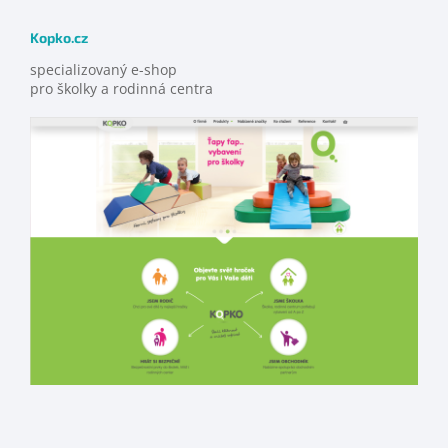
Kopko.cz
specializovaný e-shop
pro školky a rodinná centra