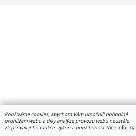
Používáme cookies, abychom Vám umožnili pohodlné
prohlížení webu a díky analýze provozu webu neustále
zlepšovali jeho funkce, výkon a použitelnost
.
Více informa