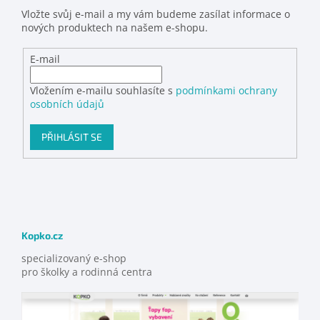
Vložte svůj e-mail a my vám budeme zasílat informace o
nových produktech na našem e-shopu.
E-mail
Vložením e-mailu souhlasíte s
podmínkami ochrany
osobních údajů
PŘIHLÁSIT SE
Kopko.cz
specializovaný e-shop
pro školky a rodinná centra