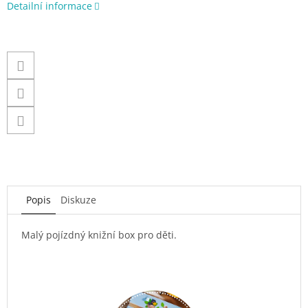
Detailní informace
Popis
Diskuze
Malý pojízdný knižní box pro děti.