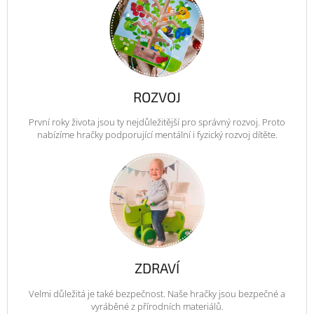
ROZVOJ
První roky života jsou ty nejdůležitější pro správný rozvoj. Proto
nabízíme hračky podporující mentální i fyzický rozvoj dítěte.
ZDRAVÍ
Velmi důležitá je také bezpečnost. Naše hračky jsou bezpečné a
vyráběné z přírodních materiálů.