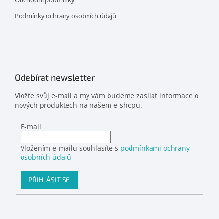
Obchodní podmínky
Podmínky ochrany osobních údajů
Odebírat newsletter
Vložte svůj e-mail a my vám budeme zasílat informace o
nových produktech na našem e-shopu.
E-mail
Vložením e-mailu souhlasíte s
podmínkami ochrany
osobních údajů
PŘIHLÁSIT SE