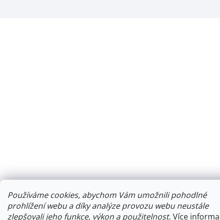
Používáme cookies, abychom Vám umožnili pohodlné
prohlížení webu a díky analýze provozu webu neustále
zlepšovali jeho funkce, výkon a použitelnost
.
Více informa