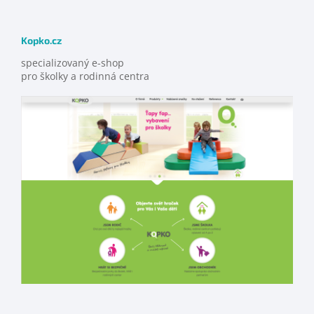
Kopko.cz
specializovaný e-shop
pro školky a rodinná centra