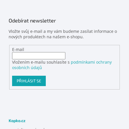
Odebírat newsletter
Vložte svůj e-mail a my vám budeme zasílat informace o
nových produktech na našem e-shopu.
E-mail
Vložením e-mailu souhlasíte s
podmínkami ochrany
osobních údajů
PŘIHLÁSIT SE
Kopko.cz