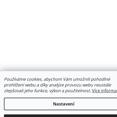
Používáme cookies, abychom Vám umožnili pohodlné
prohlížení webu a díky analýze provozu webu neustále
zlepšovali jeho funkce, výkon a použitelnost
.
Více informa
Nastavení