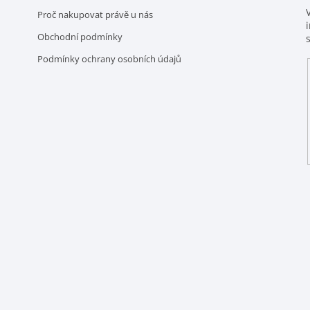
Proč nakupovat právě u nás
Obchodní podmínky
Podmínky ochrany osobních údajů