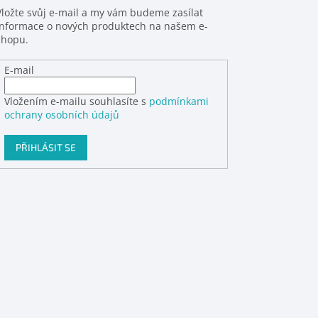
Vložte svůj e-mail a my vám budeme zasílat
informace o nových produktech na našem e-
shopu.
E-mail
Vložením e-mailu souhlasíte s
podmínkami
ochrany osobních údajů
PŘIHLÁSIT SE