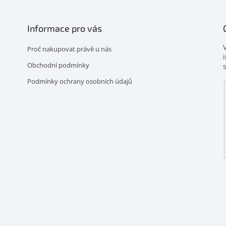
Informace pro vás
Proč nakupovat právě u nás
Obchodní podmínky
Podmínky ochrany osobních údajů