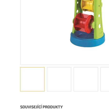
SOUVISEJÍCÍ PRODUKTY