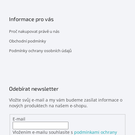
Informace pro vás
Proč nakupovat právě u nás
Obchodní podmínky
Podmínky ochrany osobních údajů
Odebírat newsletter
Vložte svůj e-mail a my vám budeme zasílat informace o
nových produktech na našem e-shopu.
E-mail
Vložením e-mailu souhlasíte s
podmínkami ochrany