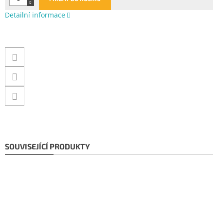
Detailní informace
SOUVISEJÍCÍ PRODUKTY