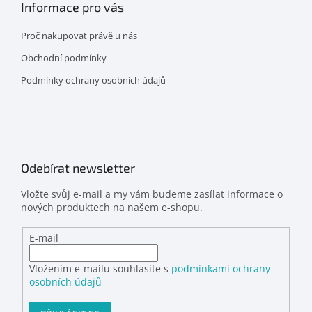
Informace pro vás
Proč nakupovat právě u nás
Obchodní podmínky
Podmínky ochrany osobních údajů
Odebírat newsletter
Vložte svůj e-mail a my vám budeme zasílat informace o
nových produktech na našem e-shopu.
E-mail
Vložením e-mailu souhlasíte s
podmínkami ochrany
osobních údajů