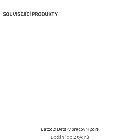
SOUVISEJÍCÍ PRODUKTY
Betzold Dětský pracovní ponk
Dodání do 2 týdnů