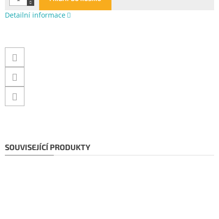
Detailní informace
SOUVISEJÍCÍ PRODUKTY