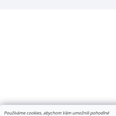
Používáme cookies, abychom Vám umožnili pohodlné