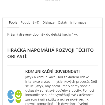
Popis
Podobné (4)
Diskuze
Ostatní informace
Krásný dřevěný doplněk do dětské kuchyňky.
KOMUNIKAČNÍ DOVEDNOSTI
Jazyk a komunikace jsou základem lidské
interakce a všech myšlenkových procesů. Děti
se učí jazyk, aby porozuměly samy sobě a
dokázaly sdílet své potřeby a pocity. Pomocí
komunikace si děti vyměňují své zkušenosti,
zpracovávají zážitky a učí se nové věci. K
rozvoji komunikačních dovedností velmi