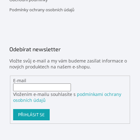
Podmínky ochrany osobních údajů
Odebírat newsletter
Vložte svůj e-mail a my vám budeme zasílat informace o
nových produktech na našem e-shopu.
E-mail
Vložením e-mailu souhlasíte s
podmínkami ochrany
osobních údajů
PŘIHLÁSIT SE