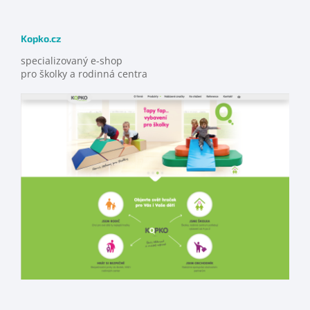
Kopko.cz
specializovaný e-shop
pro školky a rodinná centra