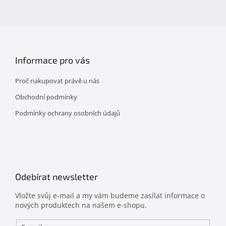
facebooku
Informace pro vás
Proč nakupovat právě u nás
Obchodní podmínky
Podmínky ochrany osobních údajů
Odebírat newsletter
Vložte svůj e-mail a my vám budeme zasílat informace o
nových produktech na našem e-shopu.