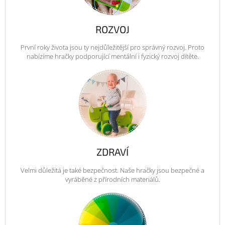
ROZVOJ
První roky života jsou ty nejdůležitější pro správný rozvoj. Proto
nabízíme hračky podporující mentální i fyzický rozvoj dítěte.
ZDRAVÍ
Velmi důležitá je také bezpečnost. Naše hračky jsou bezpečné a
vyráběné z přírodních materiálů.