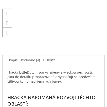
Popis
Podobné (4)
Diskuze
Hračky LittleDutch jsou vyráběny s vysokou pečlivostí,
jsou do detailu propracované a vyznačují se především
citlivou kombinací jemných barev.