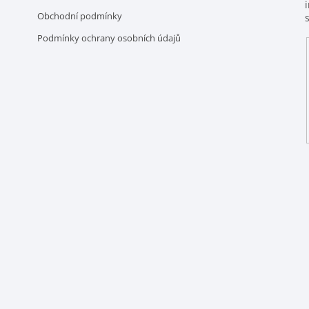
Obchodní podmínky
Podmínky ochrany osobních údajů