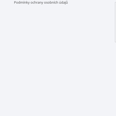
Podmínky ochrany osobních údajů