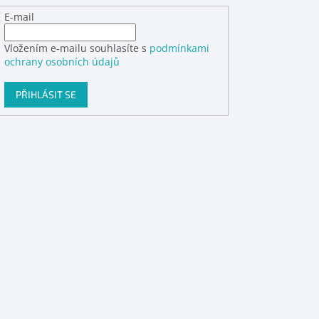
E-mail
Vložením e-mailu souhlasíte s
podmínkami
ochrany osobních údajů
PŘIHLÁSIT SE