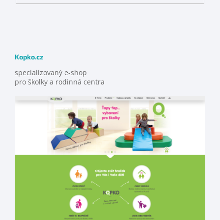
Kopko.cz
specializovaný e-shop
pro školky a rodinná centra