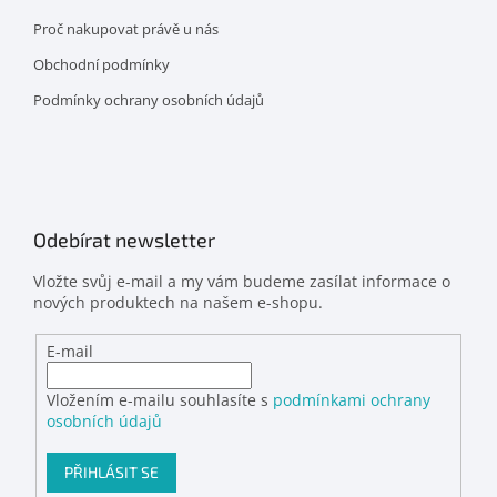
Proč nakupovat právě u nás
Obchodní podmínky
Podmínky ochrany osobních údajů
Odebírat newsletter
Vložte svůj e-mail a my vám budeme zasílat informace o
nových produktech na našem e-shopu.
E-mail
Vložením e-mailu souhlasíte s
podmínkami ochrany
osobních údajů
PŘIHLÁSIT SE