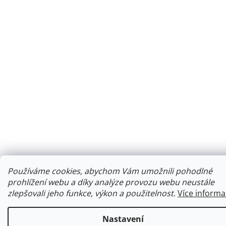
Používáme cookies, abychom Vám umožnili pohodlné
prohlížení webu a díky analýze provozu webu neustále
zlepšovali jeho funkce, výkon a použitelnost
.
Více informa
Nastavení