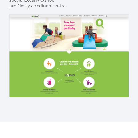
pro školky a rodinná centra