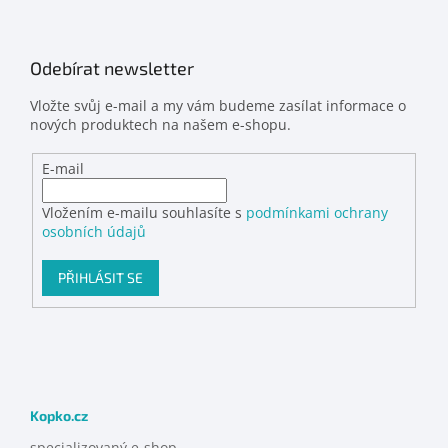
Odebírat newsletter
Vložte svůj e-mail a my vám budeme zasílat informace o
nových produktech na našem e-shopu.
E-mail
Vložením e-mailu souhlasíte s
podmínkami ochrany
osobních údajů
PŘIHLÁSIT SE
Kopko.cz
specializovaný e-shop