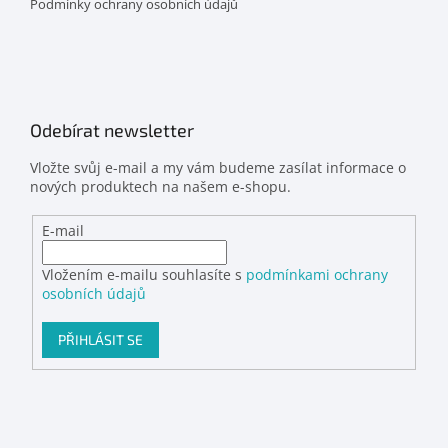
Podmínky ochrany osobních údajů
Odebírat newsletter
Vložte svůj e-mail a my vám budeme zasílat informace o
nových produktech na našem e-shopu.
E-mail
Vložením e-mailu souhlasíte s
podmínkami ochrany
osobních údajů
PŘIHLÁSIT SE