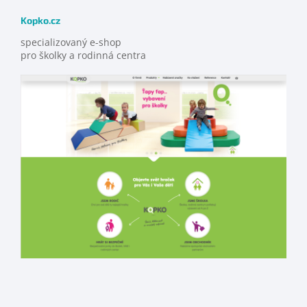
Kopko.cz
specializovaný e-shop
pro školky a rodinná centra