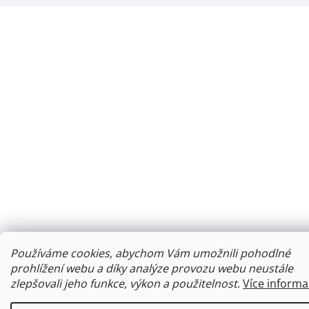
Používáme cookies, abychom Vám umožnili pohodlné
prohlížení webu a díky analýze provozu webu neustále
zlepšovali jeho funkce, výkon a použitelnost
.
Více informa