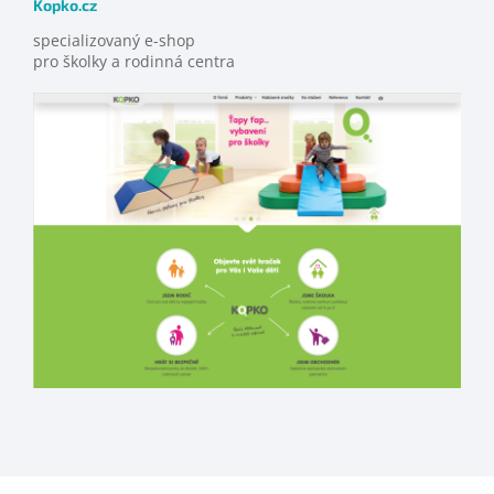
Kopko.cz
specializovaný e-shop
pro školky a rodinná centra