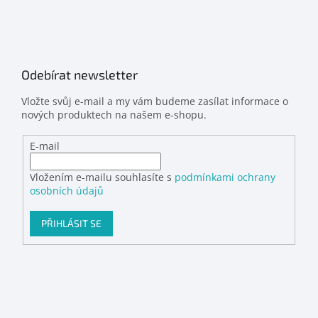
Odebírat newsletter
Vložte svůj e-mail a my vám budeme zasílat informace o
nových produktech na našem e-shopu.
E-mail
Vložením e-mailu souhlasíte s
podmínkami ochrany
osobních údajů
PŘIHLÁSIT SE