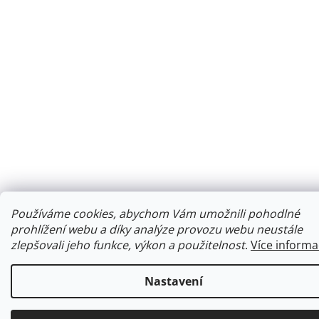
Používáme cookies, abychom Vám umožnili pohodlné
prohlížení webu a díky analýze provozu webu neustále
zlepšovali jeho funkce, výkon a použitelnost
.
Více informa
Nastavení