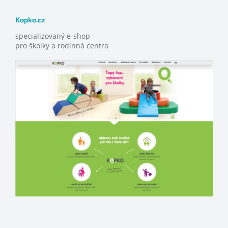
Kopko.cz
specializovaný e-shop
pro školky a rodinná centra