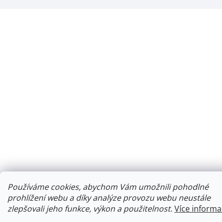
Používáme cookies, abychom Vám umožnili pohodlné
prohlížení webu a díky analýze provozu webu neustále
zlepšovali jeho funkce, výkon a použitelnost
.
Více informa