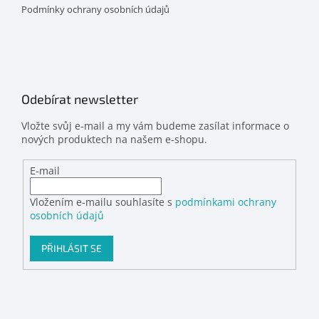
Podmínky ochrany osobních údajů
Odebírat newsletter
Vložte svůj e-mail a my vám budeme zasílat informace o
nových produktech na našem e-shopu.
E-mail
Vložením e-mailu souhlasíte s
podmínkami ochrany
osobních údajů
PŘIHLÁSIT SE