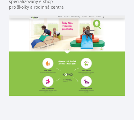
specializovaný e-shop
pro školky a rodinná centra