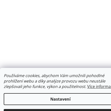
Používáme cookies, abychom Vám umožnili pohodlné
prohlížení webu a díky analýze provozu webu neustále
zlepšovali jeho funkce, výkon a použitelnost
.
Více informa
Nastavení