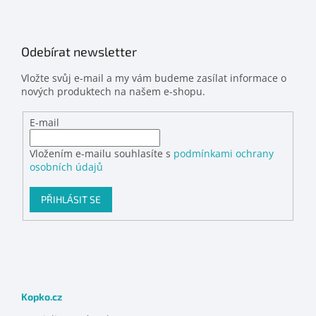
Odebírat newsletter
Vložte svůj e-mail a my vám budeme zasílat informace o
nových produktech na našem e-shopu.
E-mail
Vložením e-mailu souhlasíte s
podmínkami ochrany
osobních údajů
PŘIHLÁSIT SE
Kopko.cz