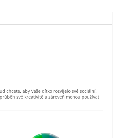
ud chcete, aby Vaše dítko rozvíjelo své sociální,
 průběh své kreativitě a zároveň mohou používat