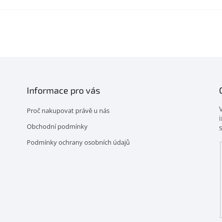
Informace pro vás
Proč nakupovat právě u nás
Obchodní podmínky
Podmínky ochrany osobních údajů