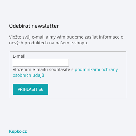
Odebírat newsletter
Vložte svůj e-mail a my vám budeme zasílat informace o
nových produktech na našem e-shopu.
E-mail
Vložením e-mailu souhlasíte s
podmínkami ochrany
osobních údajů
PŘIHLÁSIT SE
Kopko.cz