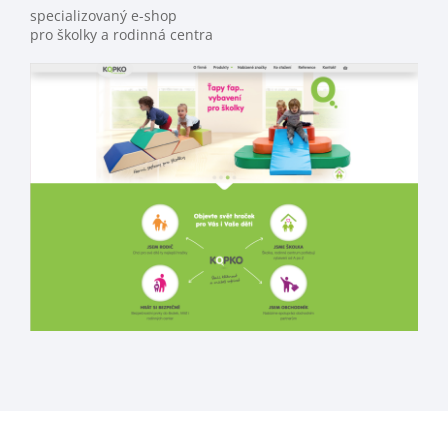
specializovaný e-shop
pro školky a rodinná centra