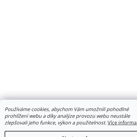
Používáme cookies, abychom Vám umožnili pohodlné
prohlížení webu a díky analýze provozu webu neustále
zlepšovali jeho funkce, výkon a použitelnost
.
Více informa