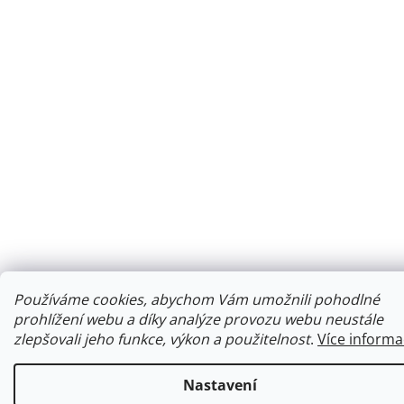
Používáme cookies, abychom Vám umožnili pohodlné
prohlížení webu a díky analýze provozu webu neustále
zlepšovali jeho funkce, výkon a použitelnost
.
Více informa
Nastavení