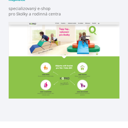
specializovaný e-shop
pro školky a rodinná centra