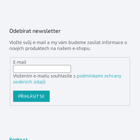
Odebírat newsletter
Vložte svůj e-mail a my vám budeme zasílat informace o
nových produktech na našem e-shopu.
E-mail
Vložením e-mailu souhlasíte s
podmínkami ochrany
osobních údajů
PŘIHLÁSIT SE
Kopko.cz