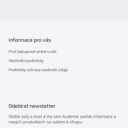
na
facebooku
Informace pro vás
Proč nakupovat právě u nás
Obchodní podmínky
Podmínky ochrany osobních údajů
Odebírat newsletter
Vložte svůj e-mail a my vám budeme zasílat informace o
nových produktech na našem e-shopu.