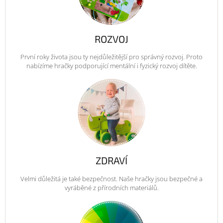
ROZVOJ
První roky života jsou ty nejdůležitější pro správný rozvoj. Proto
nabízíme hračky podporující mentální i fyzický rozvoj dítěte.
ZDRAVÍ
Velmi důležitá je také bezpečnost. Naše hračky jsou bezpečné a
vyráběné z přírodních materiálů.