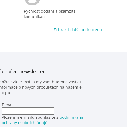
Rychlost dodání a okamžitá
komunikace
Zobrazit další hodnocení
Odebírat newsletter
Vložte svůj e-mail a my vám budeme zasílat
informace o nových produktech na našem e-
shopu.
E-mail
Vložením e-mailu souhlasíte s
podmínkami
ochrany osobních údajů