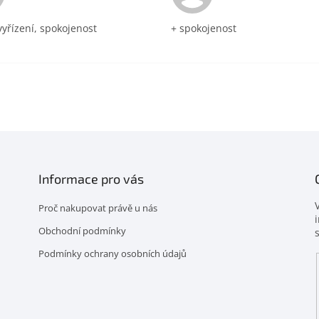
vyřízení, spokojenost
+ spokojenost
Informace pro vás
Proč nakupovat právě u nás
Obchodní podmínky
Podmínky ochrany osobních údajů