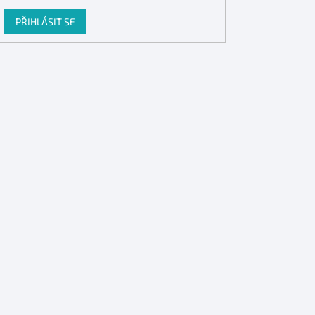
PŘIHLÁSIT SE