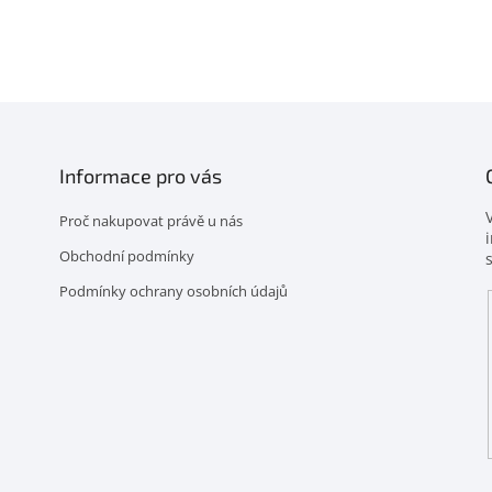
Informace pro vás
Proč nakupovat právě u nás
Obchodní podmínky
Podmínky ochrany osobních údajů