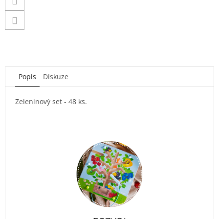
Popis
Diskuze
Zeleninový set - 48 ks.