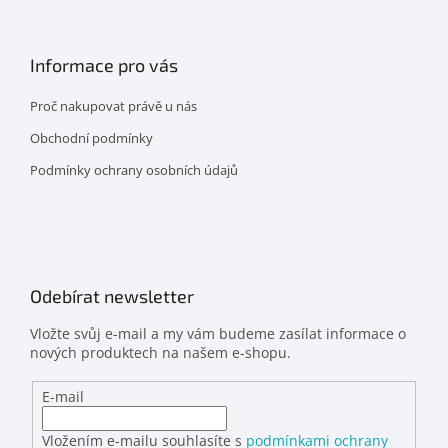
Informace pro vás
Proč nakupovat právě u nás
Obchodní podmínky
Podmínky ochrany osobních údajů
Odebírat newsletter
Vložte svůj e-mail a my vám budeme zasílat informace o
nových produktech na našem e-shopu.
E-mail
Vložením e-mailu souhlasíte s
podmínkami ochrany