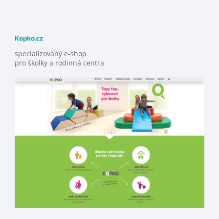
Kopko.cz
specializovaný e-shop
pro školky a rodinná centra