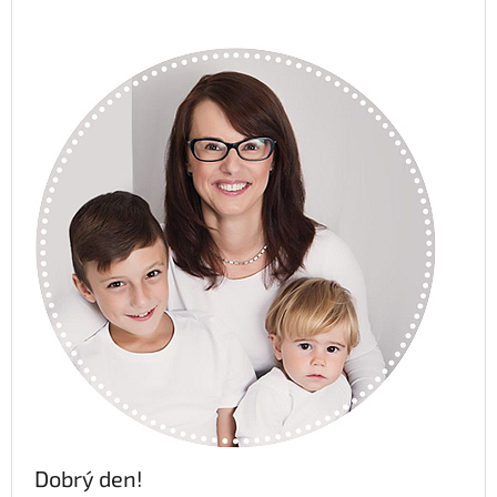
Dobrý den!