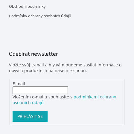
Obchodní podmínky
Podmínky ochrany osobních údajů
Odebírat newsletter
Vložte svůj e-mail a my vám budeme zasílat informace o
nových produktech na našem e-shopu.
E-mail
Vložením e-mailu souhlasíte s
podmínkami ochrany
osobních údajů
PŘIHLÁSIT SE