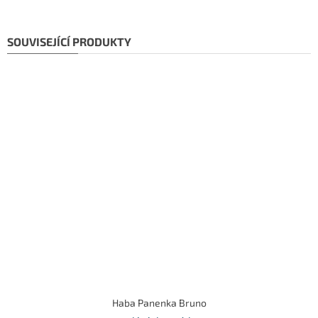
SOUVISEJÍCÍ PRODUKTY
Haba Panenka Bruno