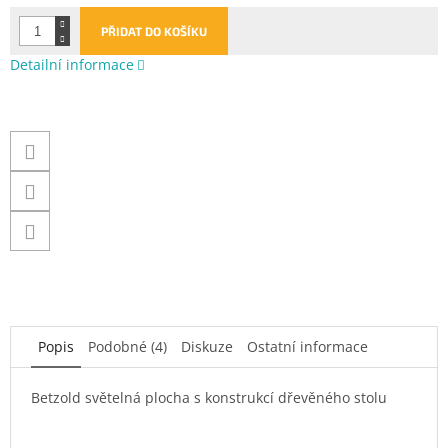
PŘIDAT DO KOŠÍKU
Detailní informace
Popis
Podobné (4)
Diskuze
Ostatní informace
Betzold světelná plocha s konstrukcí dřevěného stolu