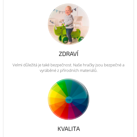
ZDRAVÍ
Velmi důležitá je také bezpečnost. Naše hračky jsou bezpečné a
vyráběné z přírodních materiálů.
KVALITA