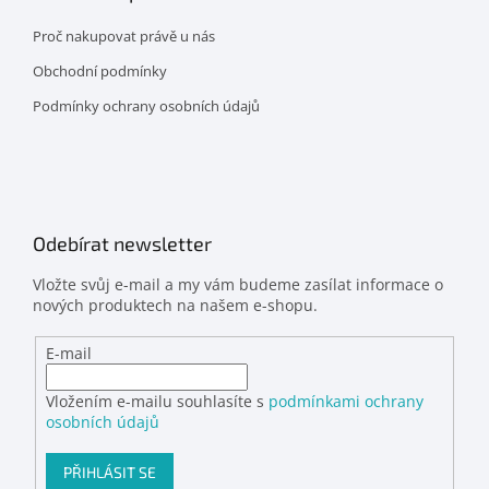
Proč nakupovat právě u nás
Obchodní podmínky
Podmínky ochrany osobních údajů
Odebírat newsletter
Vložte svůj e-mail a my vám budeme zasílat informace o
nových produktech na našem e-shopu.
E-mail
Vložením e-mailu souhlasíte s
podmínkami ochrany
osobních údajů
PŘIHLÁSIT SE