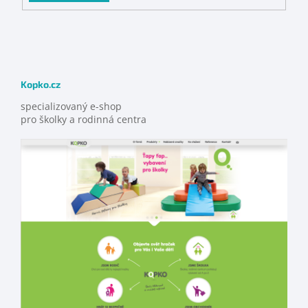
Kopko.cz
specializovaný e-shop
pro školky a rodinná centra