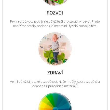
ROZVOJ
První roky života jsou ty nejdůležitější pro správný rozvoj. Proto
nabízíme hračky podporující mentální i fyzický rozvoj dítěte.
ZDRAVÍ
Velmi důležitá je také bezpečnost. Naše hračky jsou bezpečné a
vyráběné z přírodních materiálů.