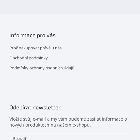
facebooku
Informace pro vás
Proč nakupovat právě u nás
Obchodní podmínky
Podmínky ochrany osobních údajů
Odebírat newsletter
Vložte svůj e-mail a my vám budeme zasílat informace o
nových produktech na našem e-shopu.
E-mail