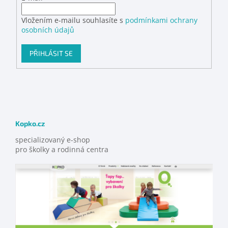
Vložením e-mailu souhlasíte s
podmínkami ochrany
osobních údajů
PŘIHLÁSIT SE
Kopko.cz
specializovaný e-shop
pro školky a rodinná centra