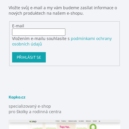
Vložte svůj e-mail a my vám budeme zasílat informace o
nových produktech na našem e-shopu.
E-mail
Vložením e-mailu souhlasíte s
podmínkami ochrany
osobních údajů
PŘIHLÁSIT SE
Kopko.cz
specializovaný e-shop
pro školky a rodinná centra