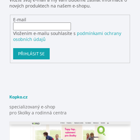
nových produktech na našem e-shopu.
E-mail
Vložením e-mailu souhlasíte s
podmínkami ochrany
osobních údajů
PŘIHLÁSIT SE
Kopko.cz
specializovaný e-shop
pro školky a rodinná centra