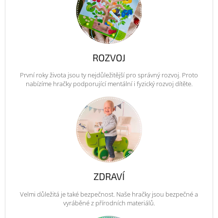
ROZVOJ
První roky života jsou ty nejdůležitější pro správný rozvoj. Proto
nabízíme hračky podporující mentální i fyzický rozvoj dítěte.
ZDRAVÍ
Velmi důležitá je také bezpečnost. Naše hračky jsou bezpečné a
vyráběné z přírodních materiálů.