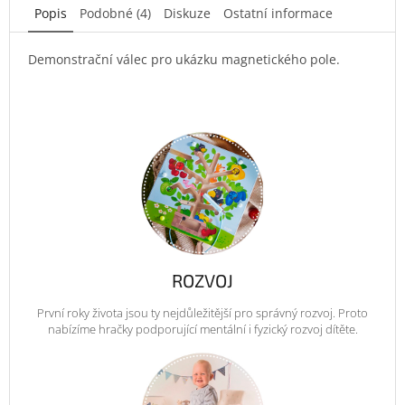
Popis
Podobné (4)
Diskuze
Ostatní informace
Demonstrační válec pro ukázku magnetického pole.
ROZVOJ
První roky života jsou ty nejdůležitější pro správný rozvoj. Proto
nabízíme hračky podporující mentální i fyzický rozvoj dítěte.