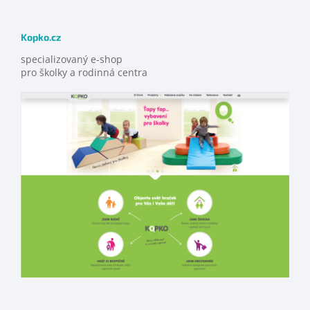
Kopko.cz
specializovaný e-shop
pro školky a rodinná centra