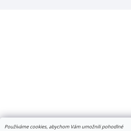
Používáme cookies, abychom Vám umožnili pohodlné