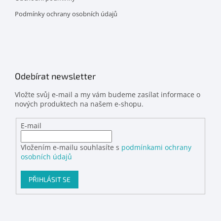
Podmínky ochrany osobních údajů
Odebírat newsletter
Vložte svůj e-mail a my vám budeme zasílat informace o
nových produktech na našem e-shopu.
E-mail
Vložením e-mailu souhlasíte s
podmínkami ochrany
osobních údajů
PŘIHLÁSIT SE