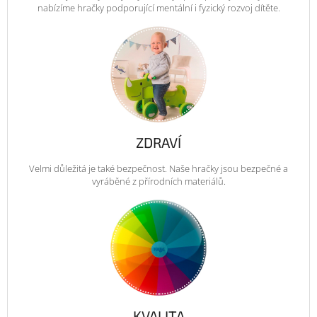
nabízíme hračky podporující mentální i fyzický rozvoj dítěte.
ZDRAVÍ
Velmi důležitá je také bezpečnost. Naše hračky jsou bezpečné a
vyráběné z přírodních materiálů.
KVALITA