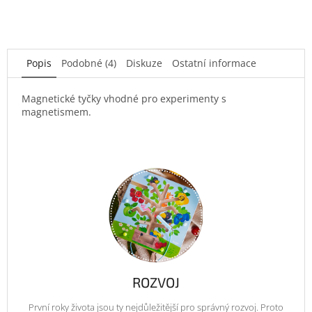
Popis
Podobné (4)
Diskuze
Ostatní informace
Magnetické tyčky vhodné pro experimenty s
magnetismem.
ROZVOJ
První roky života jsou ty nejdůležitější pro správný rozvoj. Proto