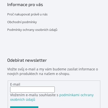
Informace pro vás
Proč nakupovat právě u nás
Obchodní podmínky
Podmínky ochrany osobních údajů
Odebírat newsletter
Vložte svůj e-mail a my vám budeme zasílat informace o
nových produktech na našem e-shopu.
E-mail
Vložením e-mailu souhlasíte s
podmínkami ochrany
osobních údajů