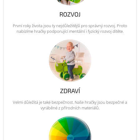
ROZVOJ
První roky života jsou ty nejdůležitější pro správný rozvoj. Proto
nabízíme hračky podporující mentální i fyzický rozvoj dítěte.
ZDRAVÍ
Velmi důležitá je také bezpečnost. Naše hračky jsou bezpečné a
vyráběné z přírodních materiálů.