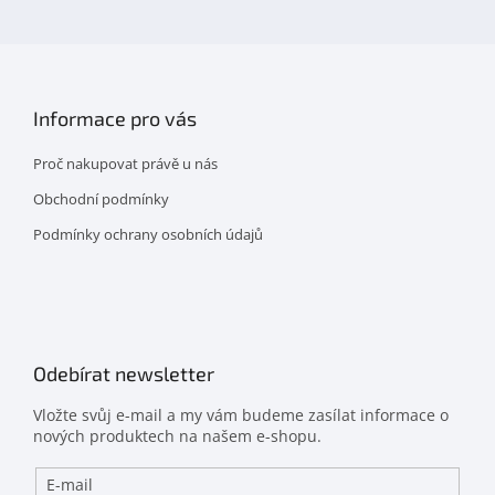
facebooku
Informace pro vás
Proč nakupovat právě u nás
Obchodní podmínky
Podmínky ochrany osobních údajů
Odebírat newsletter
Vložte svůj e-mail a my vám budeme zasílat informace o
nových produktech na našem e-shopu.
E-mail