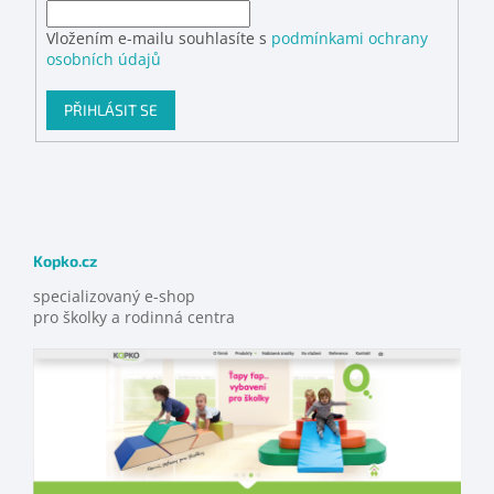
Vložením e-mailu souhlasíte s
podmínkami ochrany
osobních údajů
PŘIHLÁSIT SE
Kopko.cz
specializovaný e-shop
pro školky a rodinná centra