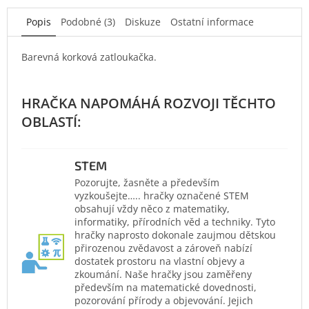
Popis
Podobné (3)
Diskuze
Ostatní informace
Barevná korková zatloukačka.
STEM
Pozorujte, žasněte a především
vyzkoušejte….. hračky označené STEM
obsahují vždy něco z matematiky,
informatiky, přírodních věd a techniky. Tyto
hračky naprosto dokonale zaujmou dětskou
přirozenou zvědavost a zároveň nabízí
dostatek prostoru na vlastní objevy a
zkoumání. Naše hračky jsou zaměřeny
především na matematické dovednosti,
pozorování přírody a objevování. Jejich