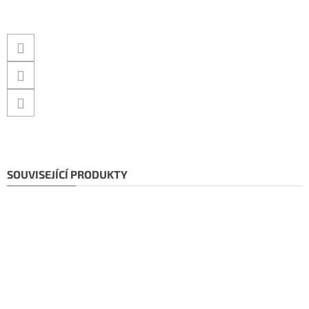
SOUVISEJÍCÍ PRODUKTY