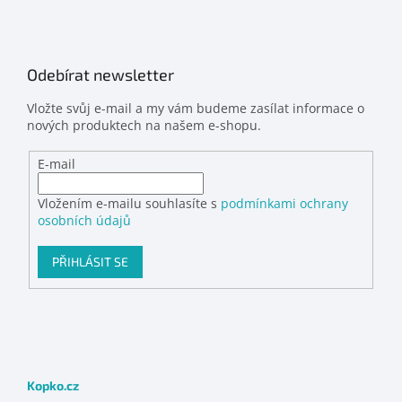
Odebírat newsletter
Vložte svůj e-mail a my vám budeme zasílat informace o
nových produktech na našem e-shopu.
E-mail
Vložením e-mailu souhlasíte s
podmínkami ochrany
osobních údajů
PŘIHLÁSIT SE
Kopko.cz