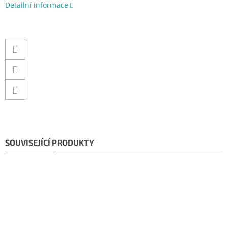
Detailní informace
SOUVISEJÍCÍ PRODUKTY