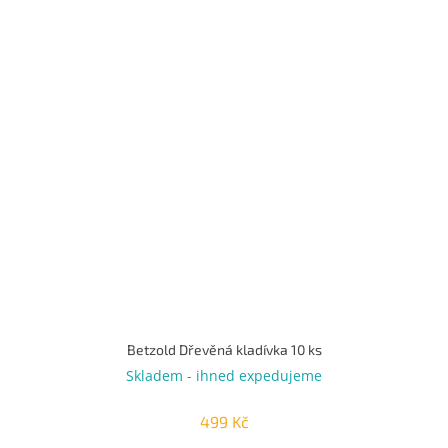
Betzold Dřevěná kladívka 10 ks
Skladem - ihned expedujeme
499 Kč