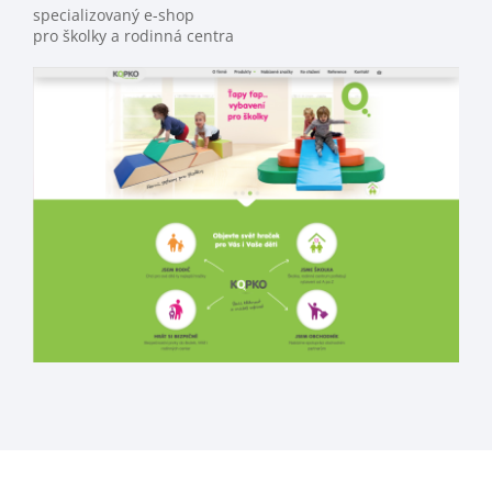
specializovaný e-shop
pro školky a rodinná centra