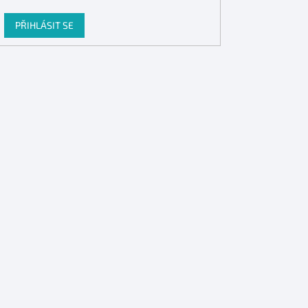
PŘIHLÁSIT SE