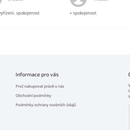
vyřízení, spokojenost
+ spokojenost
Informace pro vás
Proč nakupovat právě u nás
Obchodní podmínky
Podmínky ochrany osobních údajů