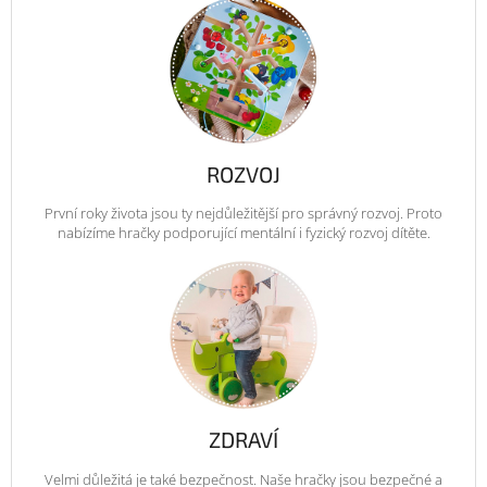
ROZVOJ
První roky života jsou ty nejdůležitější pro správný rozvoj. Proto
nabízíme hračky podporující mentální i fyzický rozvoj dítěte.
ZDRAVÍ
Velmi důležitá je také bezpečnost. Naše hračky jsou bezpečné a