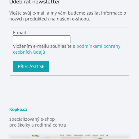
Odebírat newsletter
Vložte svůj e-mail a my vám budeme zasílat informace o
nových produktech na našem e-shopu.
E-mail
Vložením e-mailu souhlasíte s
podmínkami ochrany
osobních údajů
PŘIHLÁSIT SE
Kopko.cz
specializovaný e-shop
pro školky a rodinná centra