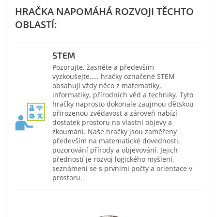
STEM
Pozorujte, žasněte a především
vyzkoušejte….. hračky označené STEM
obsahují vždy něco z matematiky,
informatiky, přírodních věd a techniky. Tyto
hračky naprosto dokonale zaujmou dětskou
přirozenou zvědavost a zároveň nabízí
dostatek prostoru na vlastní objevy a
zkoumání. Naše hračky jsou zaměřeny
především na matematické dovednosti,
pozorování přírody a objevování. Jejich
předností je rozvoj logického myšlení,
seznámení se s prvními počty a orientace v
prostoru.