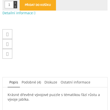
PŘIDAT DO KOŠÍKU
Detailní informace
Popis
Podobné (4)
Diskuze
Ostatní informace
Krásné dřevěné vývojové puzzle s tématikou fází růstu a
vývoje jablka.