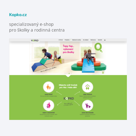
Kopko.cz
specializovaný e-shop
pro školky a rodinná centra