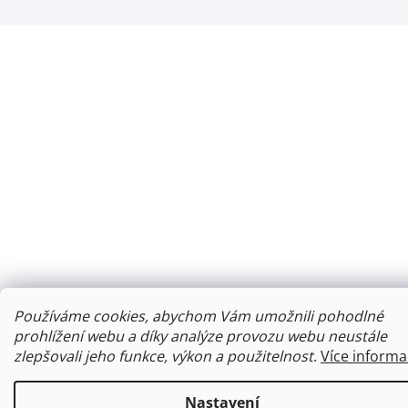
Používáme cookies, abychom Vám umožnili pohodlné
prohlížení webu a díky analýze provozu webu neustále
zlepšovali jeho funkce, výkon a použitelnost
.
Více informa
Nastavení