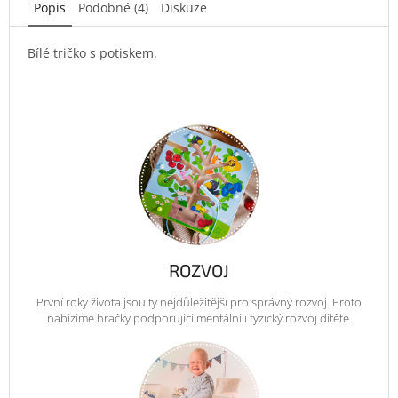
Popis
Podobné (4)
Diskuze
Bílé tričko s potiskem.
ROZVOJ
První roky života jsou ty nejdůležitější pro správný rozvoj. Proto
nabízíme hračky podporující mentální i fyzický rozvoj dítěte.