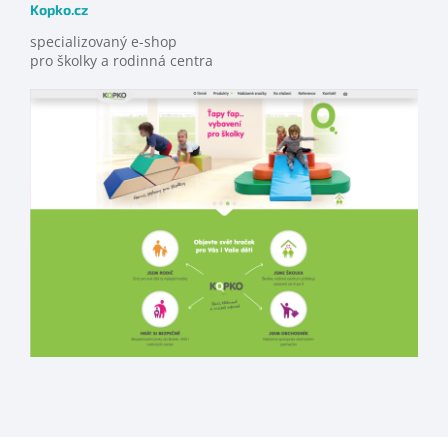
Kopko.cz
specializovaný e-shop
pro školky a rodinná centra