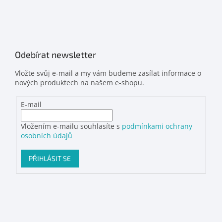
Odebírat newsletter
Vložte svůj e-mail a my vám budeme zasílat informace o
nových produktech na našem e-shopu.
E-mail
Vložením e-mailu souhlasíte s
podmínkami ochrany
osobních údajů
PŘIHLÁSIT SE