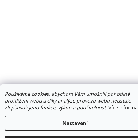
Používáme cookies, abychom Vám umožnili pohodlné
prohlížení webu a díky analýze provozu webu neustále
zlepšovali jeho funkce, výkon a použitelnost
.
Více informa
Nastavení