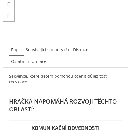
Popis
Související soubory (1)
Diskuze
Ostatní informace
Sekvence, které dětem pomohou ocenit důležitost
recyklace.
KOMUNIKAČNÍ DOVEDNOSTI