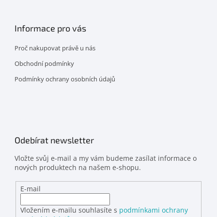
Informace pro vás
Proč nakupovat právě u nás
Obchodní podmínky
Podmínky ochrany osobních údajů
Odebírat newsletter
Vložte svůj e-mail a my vám budeme zasílat informace o
nových produktech na našem e-shopu.
E-mail
Vložením e-mailu souhlasíte s
podmínkami ochrany