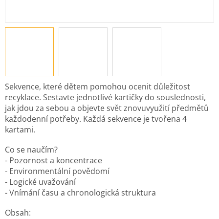
Sekvence, které dětem pomohou ocenit důležitost
recyklace. Sestavte jednotlivé kartičky do souslednosti,
jak jdou za sebou a objevte svět znovuvyužití předmětů
každodenní potřeby. Každá sekvence je tvořena 4
kartami.
Co se naučím?
- Pozornost a koncentrace
- Environmentální povědomí
- Logické uvažování
- Vnímání času a chronologická struktura
Obsah: