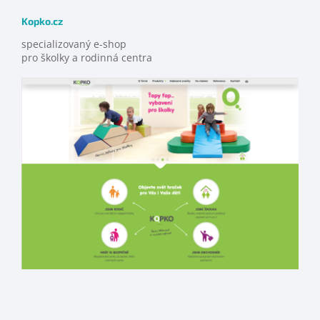
Kopko.cz
specializovaný e-shop
pro školky a rodinná centra