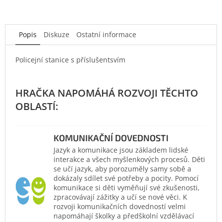
Popis
Diskuze
Ostatní informace
Policejní stanice s příslušentsvím
KOMUNIKAČNÍ DOVEDNOSTI
Jazyk a komunikace jsou základem lidské
interakce a všech myšlenkových procesů. Děti
se učí jazyk, aby porozuměly samy sobě a
dokázaly sdílet své potřeby a pocity. Pomocí
komunikace si děti vyměňují své zkušenosti,
zpracovávají zážitky a učí se nové věci. K
rozvoji komunikačních dovedností velmi
napomáhají školky a předškolní vzdělávací