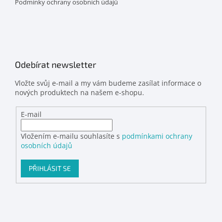
Podmínky ochrany osobních údajů
Odebírat newsletter
Vložte svůj e-mail a my vám budeme zasílat informace o
nových produktech na našem e-shopu.
E-mail
Vložením e-mailu souhlasíte s
podmínkami ochrany
osobních údajů
PŘIHLÁSIT SE