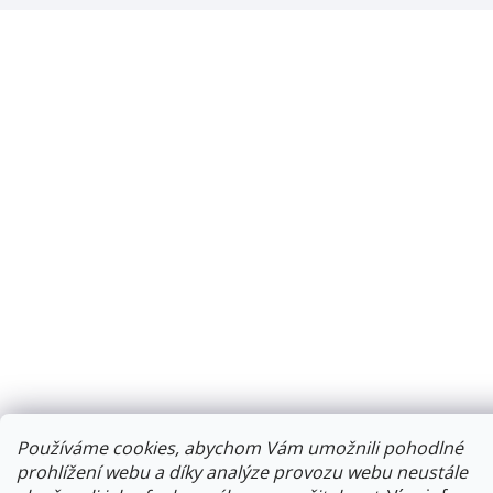
Používáme cookies, abychom Vám umožnili pohodlné
prohlížení webu a díky analýze provozu webu neustále